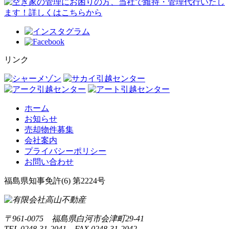
リンク
ホーム
お知らせ
売却物件募集
会社案内
プライバシーポリシー
お問い合わせ
福島県知事免許(6) 第2224号
〒961-0075 福島県白河市会津町29-41
TEL.0248-31-2041 FAX.0248-31-2042