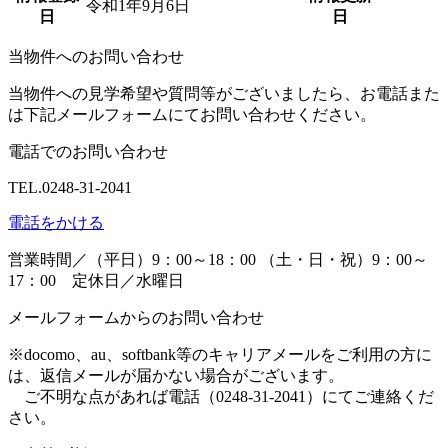
令和1年9月6日
日
日
当物件へのお問い合わせ
当物件への見学希望や質問等がございましたら、お電話また
は下記メールフォームにてお問い合わせください。
電話でのお問い合わせ
TEL.0248-31-2041
電話をかける
営業時間／（平日）9：00～18：00 （土・日・祝）9：00～
17：00 定休日／水曜日
メールフォームからのお問い合わせ
※docomo、au、softbank等のキャリアメールをご利用の方に
は、返信メールが届かない場合がございます。
ご不明な点があれば電話（0248-31-2041）にてご連絡くだ
さい。