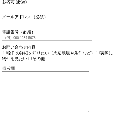
お名前 (必須)
メールアドレス（必須）
電話番号（必須）
お問い合わせ内容
物件の詳細を知りたい（周辺環境や条件など）
実際に
物件を見たい
その他
備考欄