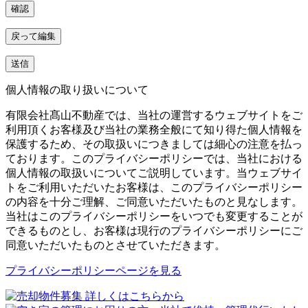
個人情報の取り扱いについて
有限会社髙山不動産では、当社の運営するウェブサイトをご
利用頂くお客様及び当社の業務全般にて知り得た個人情報を
保護するため、その取扱いにつきましては細心の注意を払っ
ております。このプライバシーポリシーでは、当社における
個人情報の取扱いについてご説明しています。当ウェブサイ
トをご利用いただいたお客様は、このプライバシーポリシー
の内容を十分ご理解、ご同意いただいたものと見なします。
当社はこのプライバシーポリシーをいつでも変更することが
できるものとし、お客様は現行のプライバシーポリシーにご
同意いただいたものとさせていただきます。
プライバシーポリシーページを見る