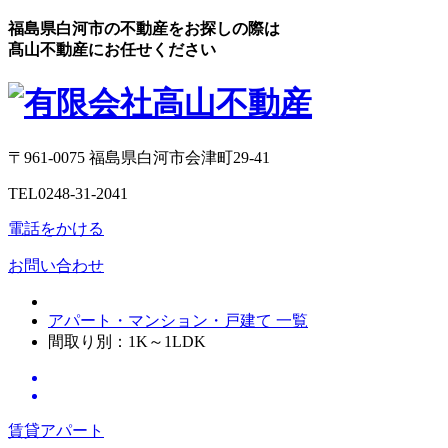
福島県白河市の不動産をお探しの際は
髙山不動産にお任せください
〒961-0075 福島県白河市会津町29-41
TEL0248-31-2041
電話をかける
お問い合わせ
アパート・マンション・戸建て 一覧
間取り別：1K～1LDK
賃貸アパート