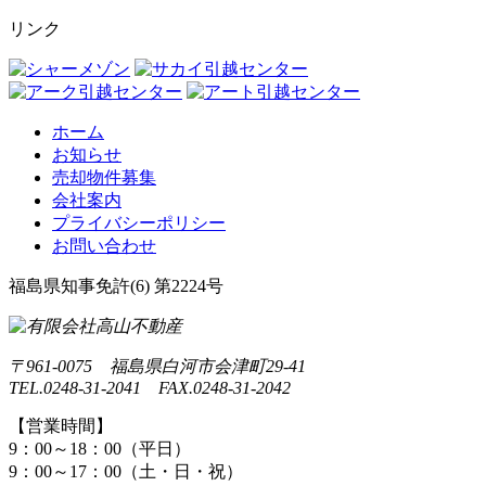
リンク
ホーム
お知らせ
売却物件募集
会社案内
プライバシーポリシー
お問い合わせ
福島県知事免許(6) 第2224号
〒961-0075 福島県白河市会津町29-41
TEL.0248-31-2041 FAX.0248-31-2042
【営業時間】
9：00～18：00（平日）
9：00～17：00（土・日・祝）