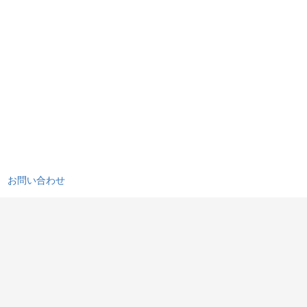
お問い合わせ