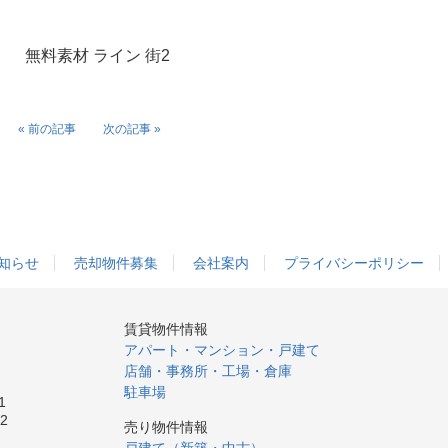
« 前の記事
次の記事 »
知らせ
売却物件募集
会社案内
プライバシーポリシー
賃貸物件情報
アパート・マンション・戸建て
店舗・事務所・工場・倉庫
駐車場
1
42
売り物件情報