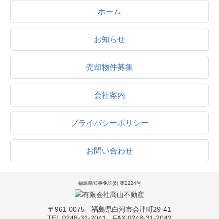
ホーム
お知らせ
売却物件募集
会社案内
プライバシーポリシー
お問い合わせ
福島県知事免許(6) 第2224号
〒961-0075 福島県白河市会津町29-41
TEL.0248-31-2041 FAX.0248-31-2042