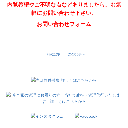
内覧希望やご不明な点などありましたら、お気
軽にお問い合わせ下さい。
→お問い合わせフォーム←
« 前の記事
次の記事 »