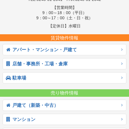
【営業時間】
9：00～18：00（平日）
9：00～17：00（土・日・祝）
【定休日】水曜日
賃貸物件情報
アパート・マンション・戸建て
店舗・事務所・工場・倉庫
駐車場
売り物件情報
戸建て（新築・中古）
マンション