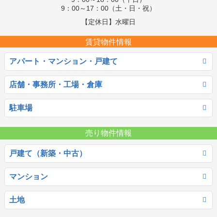
9：00～17：00（土・日・祝）
【定休日】水曜日
賃貸物件情報
アパート・マンション・戸建て
店舗・事務所・工場・倉庫
駐車場
売り物件情報
戸建て（新築・中古）
マンション
土地