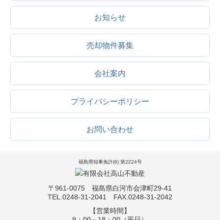
お知らせ
売却物件募集
会社案内
プライバシーポリシー
お問い合わせ
福島県知事免許(6) 第2224号
〒961-0075 福島県白河市会津町29-41
TEL.0248-31-2041 FAX.0248-31-2042
【営業時間】
9：00～18：00（平日）